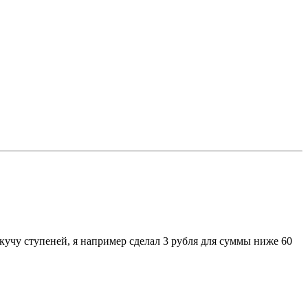
кучу ступеней, я например сделал 3 рубля для суммы ниже 60