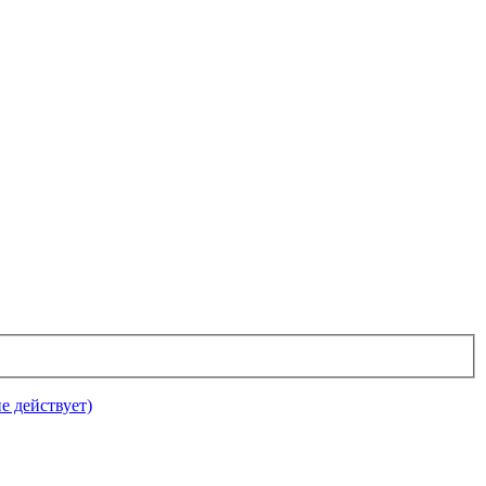
е действует)