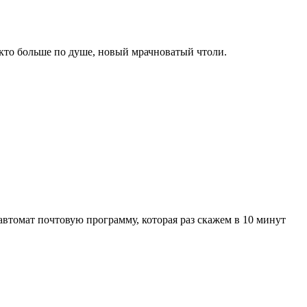
както больше по душе, новый мрачноватый чтоли.
втомат почтовую программу, которая раз скажем в 10 минут