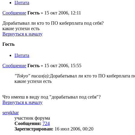
Цитата
Сообщение
Гость
»
15 окт 2006, 12:11
Дорабатывал ли кто то ПО киберплата под себя?
какие успехи есть
Вернуться к началу
Гость
Цитата
Сообщение
Гость
»
15 окт 2006, 15:55
"Tokyo" писал(а):
Дорабатывал ли кто то ПО киберплата п
какие успехи есть
Что имееш в виду под "дорабатывал под себя"?
Вернуться к началу
sergkhar
участник форума
Сообщения:
724
Зарегистрирован:
16 июл 2006, 00:20