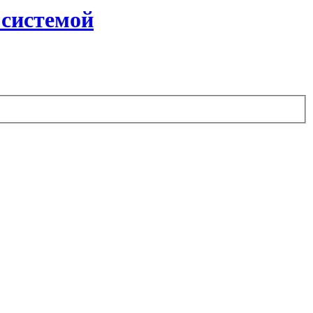
 системой