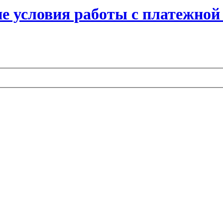
ие условия работы с платежной