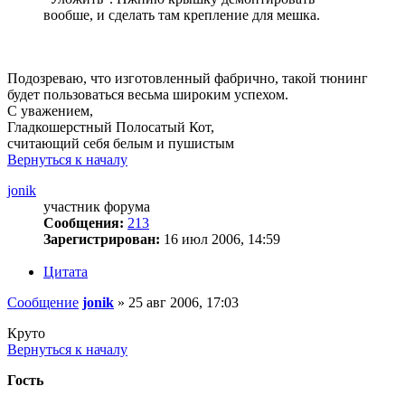
вообше, и сделать там крепление для мешка.
Подозреваю, что изготовленный фабрично, такой тюнинг
будет пользоваться весьма широким успехом.
С уважением,
Гладкошерстный Полосатый Кот,
считающий себя белым и пушистым
Вернуться к началу
jonik
участник форума
Сообщения:
213
Зарегистрирован:
16 июл 2006, 14:59
Цитата
Сообщение
jonik
»
25 авг 2006, 17:03
Круто
Вернуться к началу
Гость