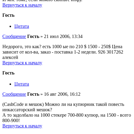
Вернуться к началу
Гость
Цитата
Сообщение
Гость
»
21 июл 2006, 13:34
Недорого, это как? есть 1000 ые по 210 $ 1500 - 250$ Цена
зависит от кол-ва, заказ - поставка 1-2 недели. 926 3017262
алексей
Вернуться к началу
Гость
Цитата
Сообщение
Гость
»
16 авг 2006, 16:12
(CashCode и мешок) Можно ли на купюрник такой повесть
инкассаторский мешок?
А то задолбало на 1000 стекере 700-800 купюр, на 1500 - всего
800-900!
Вернуться к началу