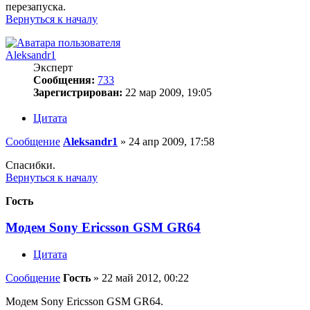
перезапуска.
Вернуться к началу
Aleksandr1
Эксперт
Сообщения:
733
Зарегистрирован:
22 мар 2009, 19:05
Цитата
Сообщение
Aleksandr1
»
24 апр 2009, 17:58
Спасибки.
Вернуться к началу
Гость
Модем Sony Ericsson GSM GR64
Цитата
Сообщение
Гость
»
22 май 2012, 00:22
Модем Sony Ericsson GSM GR64.