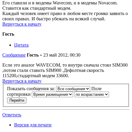
Его ставили и в модемы Wavecom, и в модемы Novacom.
Ставится как стандартный модем.
Каждый человек имеет право в любом месте громко заявить о
своих правах. И быстро убежать на всякий случай.
Вернуться к началу
Гость
Цитата
Сообщение
Гость
»
23 май 2012, 00:30
Если это аналог WAVECOM, то внутри сначала стоял SIM300
,потом стали ставить SIM900 .Дефолтная скорость
115200,стадартный модем 33600.
Вернуться к началу
Показать сообщения за:
Поле
сортировки
Ответить
Версия для печати