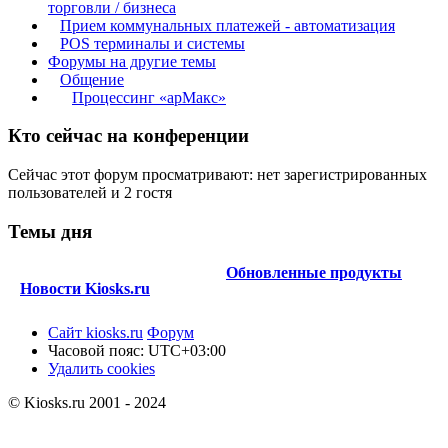
торговли / бизнеса
Прием коммунальных платежей - автоматизация
POS терминалы и системы
Форумы на другие темы
Общение
Процессинг «арМакс»
Кто сейчас на конференции
Сейчас этот форум просматривают: нет зарегистрированных
пользователей и 2 гостя
Темы дня
Обновленные продукты
Новости Kiosks.ru
Сайт kiosks.ru
Форум
Часовой пояс:
UTC+03:00
Удалить cookies
© Kiosks.ru 2001 - 2024