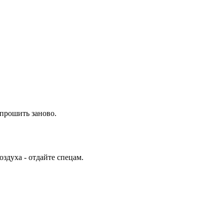
прошить заново.
оздуха - отдайте спецам.