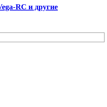
ega-RC и другие