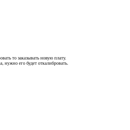
овать то заказывать новую плату.
а, нужно его будет откалибровать.