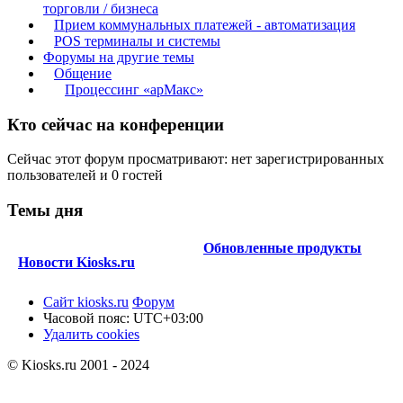
торговли / бизнеса
Прием коммунальных платежей - автоматизация
POS терминалы и системы
Форумы на другие темы
Общение
Процессинг «арМакс»
Кто сейчас на конференции
Сейчас этот форум просматривают: нет зарегистрированных
пользователей и 0 гостей
Темы дня
Обновленные продукты
Новости Kiosks.ru
Сайт kiosks.ru
Форум
Часовой пояс:
UTC+03:00
Удалить cookies
© Kiosks.ru 2001 - 2024