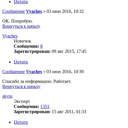
Цитата
Сообщение
Vyaches
»
03 июн 2016, 10:32
ОК. Попробую.
Вернуться к началу
Vyaches
Новичок
Сообщения:
8
Зарегистрирован:
09 авг 2015, 17:45
Цитата
Сообщение
Vyaches
»
03 июн 2016, 10:39
Спасибо за информацию. Работает.
Вернуться к началу
skyru
Эксперт
Сообщения:
1351
Зарегистрирован:
15 авг 2011, 01:33
Цитата