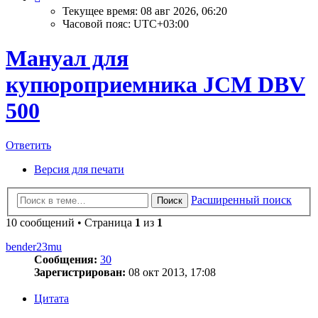
Текущее время: 08 авг 2026, 06:20
Часовой пояс:
UTC+03:00
Мануал для
купюроприемника JCM DBV
500
Ответить
Версия для печати
Расширенный поиск
Поиск
10 сообщений • Страница
1
из
1
bender23mu
Сообщения:
30
Зарегистрирован:
08 окт 2013, 17:08
Цитата