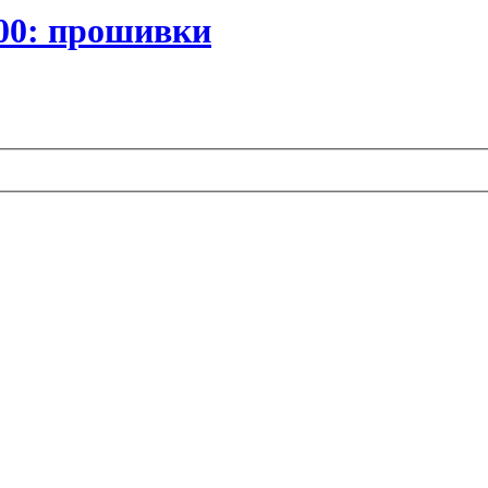
00: прошивки