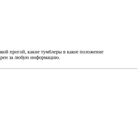
кой прогой, какие тумблеры в какое положение
дарен за любую информацию.