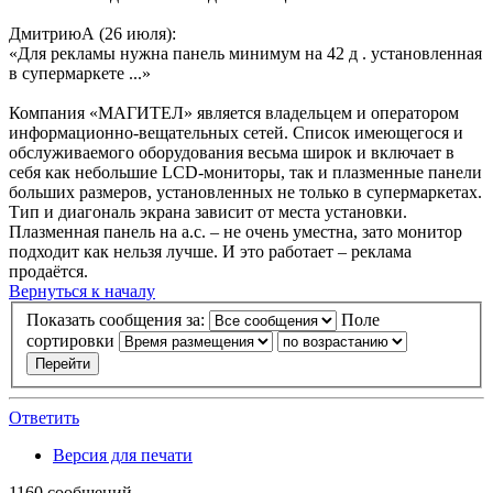
ДмитриюА (26 июля):
«Для рекламы нужна панель минимум на 42 д . установленная
в супермаркете ...»
Компания «МАГИТЕЛ» является владельцем и оператором
информационно-вещательных сетей. Список имеющегося и
обслуживаемого оборудования весьма широк и включает в
себя как небольшие LCD-мониторы, так и плазменные панели
больших размеров, установленных не только в супермаркетах.
Тип и диагональ экрана зависит от места установки.
Плазменная панель на а.с. – не очень уместна, зато монитор
подходит как нельзя лучше. И это работает – реклама
продаётся.
Вернуться к началу
Показать сообщения за:
Поле
сортировки
Ответить
Версия для печати
1160 сообщений