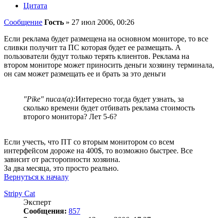
Цитата
Сообщение
Гость
»
27 июл 2006, 00:26
Если реклама будет размещена на основном мониторе, то все
сливки получит та ПС которая будет ее размещать. А
пользователи будут только терять клиентов. Реклама на
втором мониторе может приносить деньги хозяину терминала,
он сам может размещать ее и брать за это деньги
"Pike" писал(а):
Интересно тогда будет узнать, за
сколько времени будет отбивать реклама стоимость
второго монитора? Лет 5-6?
Если учесть, что ПТ со вторым монитором со всем
интерфейсом дороже на 400$, то возможно быстрее. Все
зависит от расторопности хозяина.
За два месяца, это просто реально.
Вернуться к началу
Stripy Cat
Эксперт
Сообщения:
857