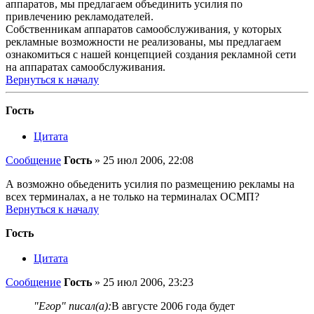
аппаратов, мы предлагаем объединить усилия по
привлечению рекламодателей.
Собственникам аппаратов самообслуживания, у которых
рекламные возможности не реализованы, мы предлагаем
ознакомиться с нашей концепцией создания рекламной сети
на аппаратах самообслуживания.
Вернуться к началу
Гость
Цитата
Сообщение
Гость
»
25 июл 2006, 22:08
А возможно обьеденить усилия по размещению рекламы на
всех терминалах, а не только на терминалах ОСМП?
Вернуться к началу
Гость
Цитата
Сообщение
Гость
»
25 июл 2006, 23:23
"Егор" писал(а):
В августе 2006 года будет