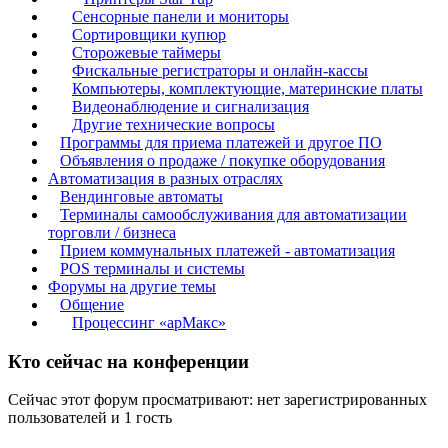
Сенсорные панели и мониторы
Сортировщики купюр
Сторожевые таймеры
Фискальные регистраторы и онлайн-кассы
Компьютеры, комплектующие, материнские платы
Видеонаблюдение и сигнализация
Другие технические вопросы
Программы для приема платежей и другое ПО
Объявления о продаже / покупке оборудования
Автоматизация в разных отраслях
Вендинговые автоматы
Терминалы самообслуживания для автоматизации
торговли / бизнеса
Прием коммунальных платежей - автоматизация
POS терминалы и системы
Форумы на другие темы
Общение
Процессинг «арМакс»
Кто сейчас на конференции
Сейчас этот форум просматривают: нет зарегистрированных
пользователей и 1 гость