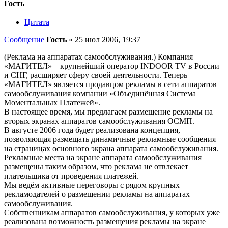
Гость
Цитата
Сообщение
Гость
»
25 июл 2006, 19:37
(Реклама на аппаратах самообслуживания.) Компания
«МАГИТЕЛ» – крупнейший оператор INDOOR TV в России
и СНГ, расширяет сферу своей деятельности. Теперь
«МАГИТЕЛ» является продавцом рекламы в сети аппаратов
самообслуживания компании «Объединённая Система
Моментальных Платежей».
В настоящее время, мы предлагаем размещение рекламы на
вторых экранах аппаратов самообслуживания ОСМП.
В августе 2006 года будет реализована концепция,
позволяющая размещать динамичные рекламные сообщения
на страницах основного экрана аппарата самообслуживания.
Рекламные места на экране аппарата самообслуживания
размещены таким образом, что реклама не отвлекает
плательщика от проведения платежей.
Мы ведём активные переговоры с рядом крупных
рекламодателей о размещении рекламы на аппаратах
самообслуживания.
Собственникам аппаратов самообслуживания, у которых уже
реализована возможность размещения рекламы на экране