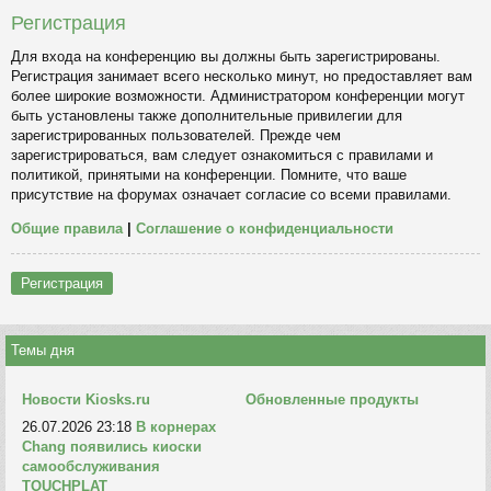
Регистрация
Для входа на конференцию вы должны быть зарегистрированы.
Регистрация занимает всего несколько минут, но предоставляет вам
более широкие возможности. Администратором конференции могут
быть установлены также дополнительные привилегии для
зарегистрированных пользователей. Прежде чем
зарегистрироваться, вам следует ознакомиться с правилами и
политикой, принятыми на конференции. Помните, что ваше
присутствие на форумах означает согласие со всеми правилами.
Общие правила
|
Соглашение о конфиденциальности
Регистрация
Темы дня
Новости Kiosks.ru
Обновленные продукты
26.07.2026 23:18
В корнерах
Chang появились киоски
самообслуживания
TOUCHPLAT